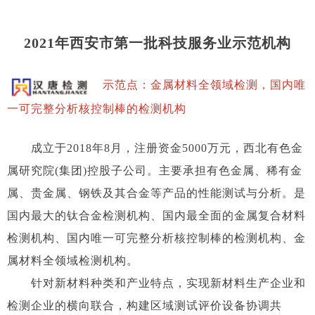
2021年西安市第一批科技服务业示范机构
示范点：金属材料全领域检测，国内唯
一可完整分析核控制棒的检测机构
成立于2018年8月，注册资金5000万元，西北有色金
属研究院(集团)控股子公司。主要承担有色金属、稀有金
属、贵金属、钢铁及其合金等产品的性能测试与分析。是
国内最大的钛合金检测机构、国内最全面的金属复合材料
检测机构、国内唯一可完整分析核控制棒的检测机构、金
属材料全领域检测机构。
针对新材料种类和产业特点，实现新材料生产企业和
检测企业的横向联合，构建区域测试评价设备协调共