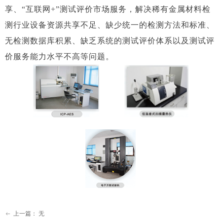
享、“互联网+”测试评价市场服务，解决稀有金属材料检
测行业设备资源共享不足、缺少统一的检测方法和标准、
无检测数据库积累、缺乏系统的测试评价体系以及测试评
价服务能力水平不高等问题。
上一篇：
无
ꂃ