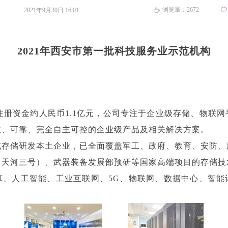
浏览量：
2672
2021年9月30日
16:01
ꄀ
ꄘ
2021年西安市第一批科技服务业示范机构
注册资金约人民币1.1亿元，公司专注于企业级存储、物联
效、可靠、完全自主可控的企业级产品及相关解决方案。
储研发本土企业，已全面覆盖军工、政府、教育、安防、
（天河三号）、武器装备发展部预研等国家高端项目的存储技
算、人工智能、工业互联网、5G、物联网、数据中心、智能