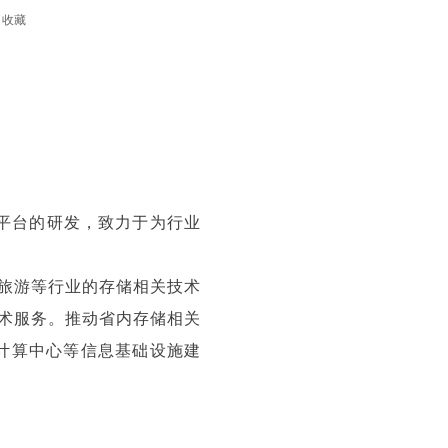
收藏
网平台的研发，致力于为行业
旅游等行业的存储相关技术
术服务。推动省内存储相关
计算中心等信息基础设施建