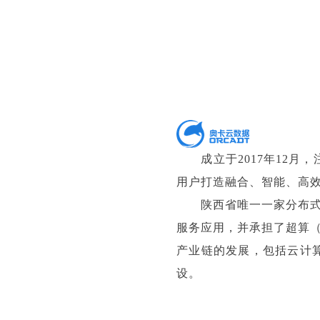
成立于2017年12月，
用户打造融合、智能、高
陕西省唯一一家分布式存
服务应用，并承担了超算
产业链的发展，包括云计
设。