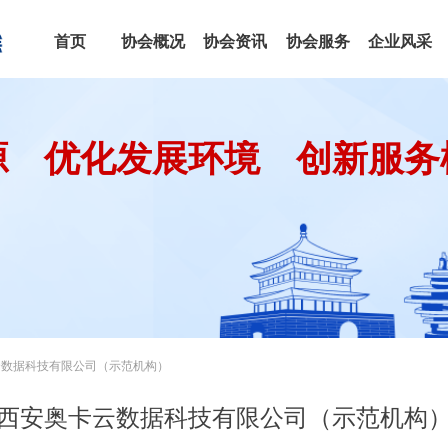
首页
协会概况
协会资讯
协会服务
企业风采
源 优化发展环境 创新服务
云数据科技有限公司（示范机构）
西安奥卡云数据科技有限公司（示范机构