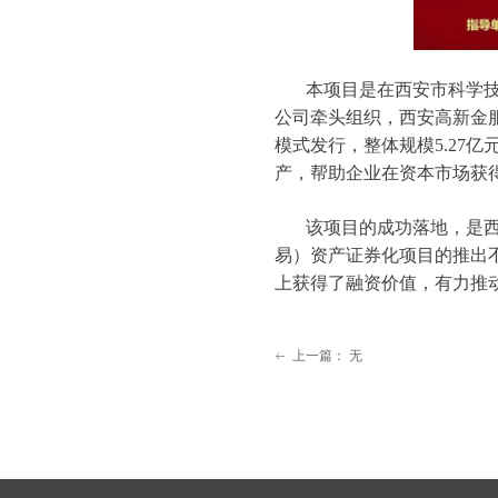
本项目是在西安市科学
公司牵头组织，西安高新金
模式发行，整体规模5.27
产，帮助企业在资本市场获
该项目的成功落地，是西
易）资产证券化项目的推出
上获得了融资价值，有力推
上一篇：
无
ꂃ