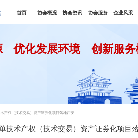
首页
协会概况
协会资讯
协会服务
企业风采
源 优化发展环境 创新服务
技术产权（技术交易）资产证券化项目落地西安
单技术产权（技术交易）资产证券化项目