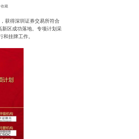
收藏
划”，获得深圳证券交易所符合
高新区成功落地。专项计划采
发行和挂牌工作。