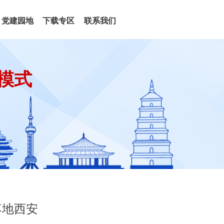
党建园地
下载专区
联系我们
模式
落地西安