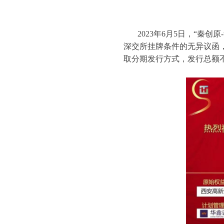
2023年6月5日，“秦
深交所挂牌条件的无异议函
取分期发行方式，发行总额不超