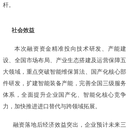
杆。
社会效益
本次融资资金精准投向技术研发、产能建
设、全国市场布局、产业生态搭建及运营保障五
大领域，重点突破智能维保算法、国产化核心部
件研发，扩建智能装备产能，完善全国三级服务
体系，全面提升企业国产化、智能化核心竞争
力，加快推进进口替代与跨领域拓展。
融资落地后经济效益突出，企业预计未来三