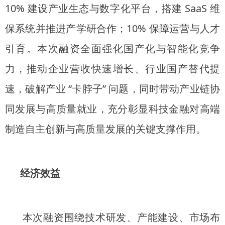
10% 建设产业生态与数字化平台，搭建 SaaS 维
保系统并推进产学研合作；10% 保障运营与人才
引育。本次融资全面强化国产化与智能化竞争
力，推动企业营收快速增长、行业国产替代提
速，破解产业 “卡脖子” 问题，同时带动产业链协
同发展与高质量就业，充分彰显科技金融对高端
制造自主创新与高质量发展的关键支撑作用。
经济效益
本次融资围绕技术研发、产能建设、市场布