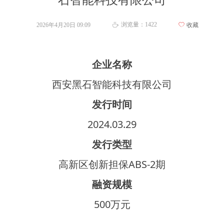
石智能科技有限公司
浏览量：
1422
2026年4月20日
09:09
ꄀ
收藏
ꄘ
企业名称
西安黑石智能科技有限公司
发行时间
2024.03.29
发行类型
高新区创新担保ABS-2期
融资规模
500万元