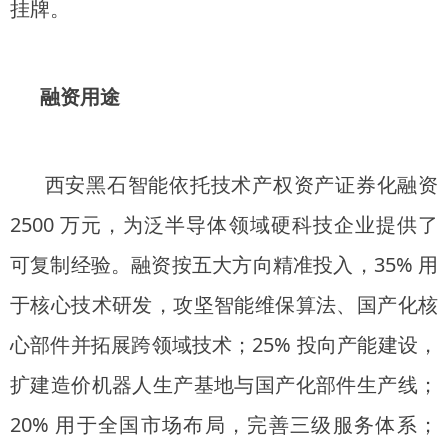
挂牌。
融资用途
西安黑石智能依托技术产权资产证券化融资
2500 万元，为泛半导体领域硬科技企业提供了
可复制经验。融资按五大方向精准投入，35% 用
于核心技术研发，攻坚智能维保算法、国产化核
心部件并拓展跨领域技术；25% 投向产能建设，
扩建造价机器人生产基地与国产化部件生产线；
20% 用于全国市场布局，完善三级服务体系；