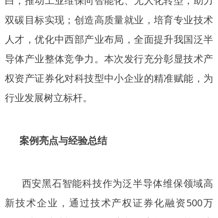
白；推动工业维保向智能化、无人化转型，助力
双碳目标实现；创造高质量就业，培育专业技术
人才，优化中西部产业布局，全面提升我国泛半
导体产业整体竞争力。本次发行充分彰显技术产
权资产证券化对科技型中小企业的精准赋能，为
行业发展树立标杆。
案例亮点与经验总结
西安黑石智能科技作为泛半导体维保领域高
新技术企业，通过技术产权证券化融资500万