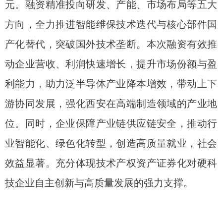
元。融资精准投向研发、产能、市场布局等五大
方向，全力推进智能维保技术迭代与核心部件国
产化替代，突破国外技术垄断。本次融资有效推
动企业营收、利润快速增长，提升市场份额与盈
利能力，助力泛半导体产业降本增效，带动上下
游协同发展，强化西安在高端制造领域的产业地
位。同时，企业保障产业链供应链安全，推动行
业智能化、绿色化转型，创造高质量就业，社会
效益显著。充分体现技术产权资产证券化对硬科
技企业自主创新与高质量发展的强力支撑。