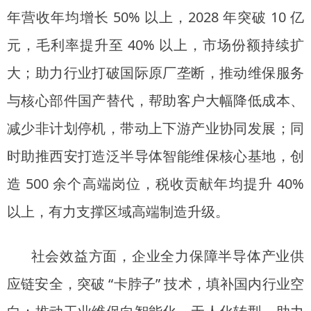
年营收年均增长 50% 以上，2028 年突破 10 亿
元，毛利率提升至 40% 以上，市场份额持续扩
大；助力行业打破国际原厂垄断，推动维保服务
与核心部件国产替代，帮助客户大幅降低成本、
减少非计划停机，带动上下游产业协同发展；同
时助推西安打造泛半导体智能维保核心基地，创
造 500 余个高端岗位，税收贡献年均提升 40%
以上，有力支撑区域高端制造升级。
社会效益方面，企业全力保障半导体产业供
应链安全，突破 “卡脖子” 技术，填补国内行业空