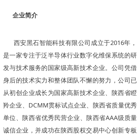
企业简介
西安黑石智能科技有限公司成立于2016年，
是一家专注于泛半导体行业数字化维保系统的研
发与技术服务的国家级高新技术企业。公司凭借
身后的技术实力和整体团队不懈的努力，公司已
从初创企业成长为国家高新技术企业、陕西省瞪
羚企业、DCMM贯标试点企业、陕西省质量优秀
单位、陕西省优秀民营企业、陕西省AAA级质量
诚信企业，并成功在陕西股权交易中心创新专板