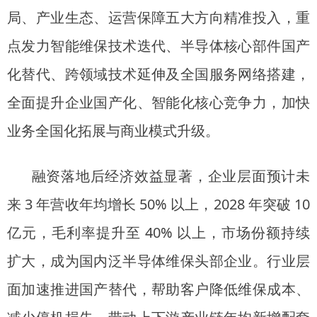
局、产业生态、运营保障五大方向精准投入，重
点发力智能维保技术迭代、半导体核心部件国产
化替代、跨领域技术延伸及全国服务网络搭建，
全面提升企业国产化、智能化核心竞争力，加快
业务全国化拓展与商业模式升级。
融资落地后经济效益显著，企业层面预计未
来 3 年营收年均增长 50% 以上，2028 年突破 10
亿元，毛利率提升至 40% 以上，市场份额持续
扩大，成为国内泛半导体维保头部企业。行业层
面加速推进国产替代，帮助客户降低维保成本、