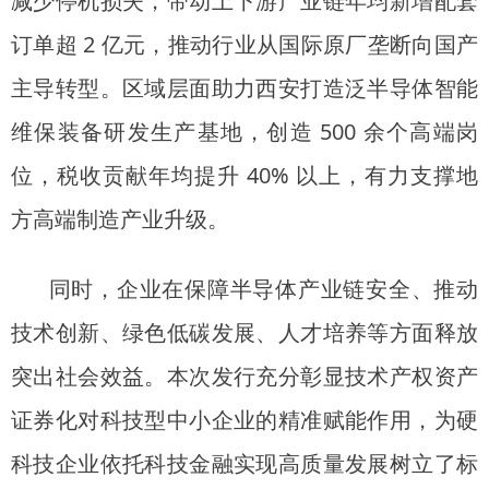
减少停机损失，带动上下游产业链年均新增配套
订单超 2 亿元，推动行业从国际原厂垄断向国产
主导转型。区域层面助力西安打造泛半导体智能
维保装备研发生产基地，创造 500 余个高端岗
位，税收贡献年均提升 40% 以上，有力支撑地
方高端制造产业升级。
同时，企业在保障半导体产业链安全、推动
技术创新、绿色低碳发展、人才培养等方面释放
突出社会效益。本次发行充分彰显技术产权资产
证券化对科技型中小企业的精准赋能作用，为硬
科技企业依托科技金融实现高质量发展树立了标