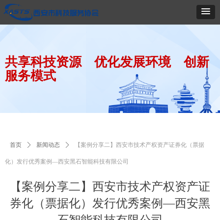
共享科技资源 优化发展环境 创新
服务模式
首页
ꄲ
新闻动态
ꄲ
【案例分享二】西安市技术产权资产证券化（票据
化）发行优秀案例—西安黑石智能科技有限公司
【案例分享二】西安市技术产权资产证
券化（票据化）发行优秀案例—西安黑