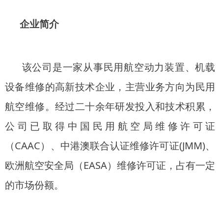
企业简介
该公司是一家从事民用航空动力装置、机载
设备维修的高新技术企业，主营业务方向为民用
航空维修。经过二十余年研发投入和技术积累，
公司已取得中国民用航空局维修许可证
（CAAC）、中港澳联合认证维修许可证(JMM)、
欧洲航空安全局（EASA）维修许可证，占有一定
的市场份额。