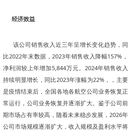
经济效益
该公司销售收入近三年呈增长变化趋势，同
比2022年末数据，2023年销售收入降幅157%，
净利润较上年增加5,844万元。2024年销售收入
持续明显增长，同比2023年涨幅为22%，，主要
是疫情结束后，全国各地各航空公司业务恢复正
常运行，公司业务恢复并逐渐扩大。鉴于公司前
期市场占有率较高，随着未来稳步发展，2026年
公司市场规模逐渐扩大，收入规模及盈利水平将