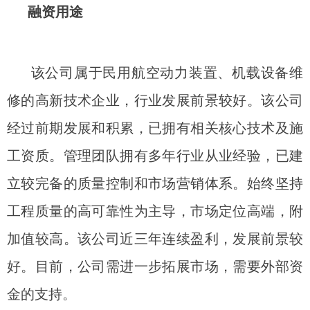
融资用途
该公司属于民用航空动力装置、机载设备维
修的高新技术企业，行业发展前景较好。该公司
经过前期发展和积累，已拥有相关核心技术及施
工资质。管理团队拥有多年行业从业经验，已建
立较完备的质量控制和市场营销体系。始终坚持
工程质量的高可靠性为主导，市场定位高端，附
加值较高。该公司近三年连续盈利，发展前景较
好。目前，公司需进一步拓展市场，需要外部资
金的支持。