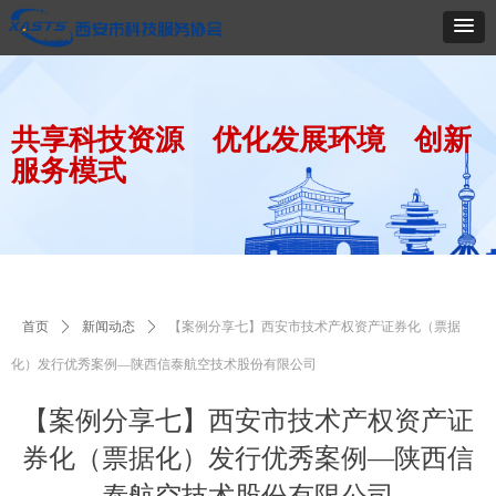
共享科技资源 优化发展环境 创新
服务模式
首页
ꄲ
新闻动态
ꄲ
【案例分享七】西安市技术产权资产证券化（票据
化）发行优秀案例—陕西信泰航空技术股份有限公司
【案例分享七】西安市技术产权资产证
券化（票据化）发行优秀案例—陕西信