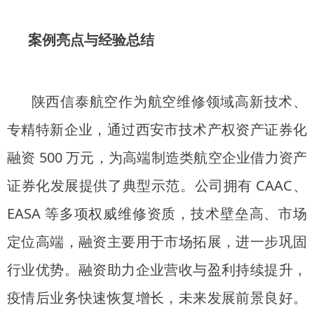
案例亮点与经验总结
陕西信泰航空作为航空维修领域高新技术、
专精特新企业，通过西安市技术产权资产证券化
融资 500 万元，为高端制造类航空企业借力资产
证券化发展提供了典型示范。公司拥有 CAAC、
EASA 等多项权威维修资质，技术壁垒高、市场
定位高端，融资主要用于市场拓展，进一步巩固
行业优势。融资助力企业营收与盈利持续提升，
疫情后业务快速恢复增长，未来发展前景良好。