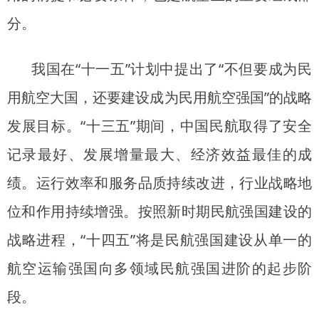
分。
我国在“十一五”计划中提出了“不但要成为民
用航空大国，还要建设成为民用航空强国”的战略
发展目标。“十三五”期间，中国民航取得了安全
记录最好、发展增量最大、经济效益最佳的成
绩。运行效率和服务品质持续改进，行业战略地
位和作用持续增强。按照新时期民航强国建设的
战略进程，“十四五”将是民航强国建设从单一的
航空运输强国向多领域民航强国进阶的起步阶
段。