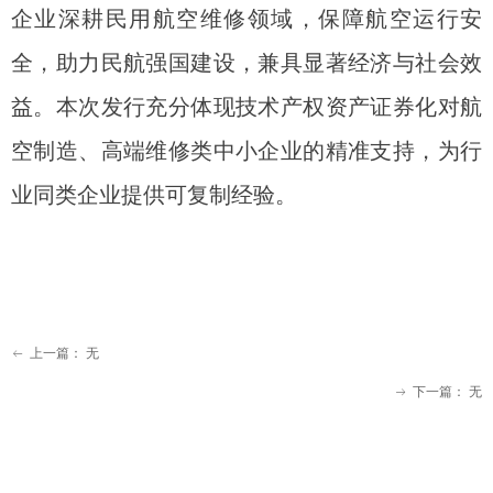
企业深耕民用航空维修领域，保障航空运行安
全，助力民航强国建设，兼具显著经济与社会效
益。本次发行充分体现技术产权资产证券化对航
空制造、高端维修类中小企业的精准支持，为行
业同类企业提供可复制经验。
上一篇：
无
ꂃ
下一篇：
无
ꁹ