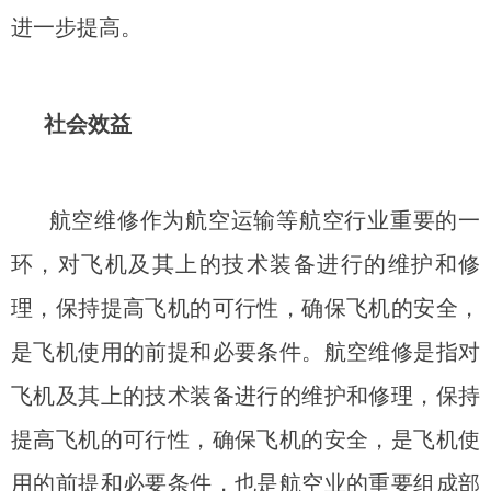
进一步提高。
社会效益
航空维修作为航空运输等航空行业重要的一
环，对飞机及其上的技术装备进行的维护和修
理，保持提高飞机的可行性，确保飞机的安全，
是飞机使用的前提和必要条件。航空维修是指对
飞机及其上的技术装备进行的维护和修理，保持
提高飞机的可行性，确保飞机的安全，是飞机使
用的前提和必要条件，也是航空业的重要组成部