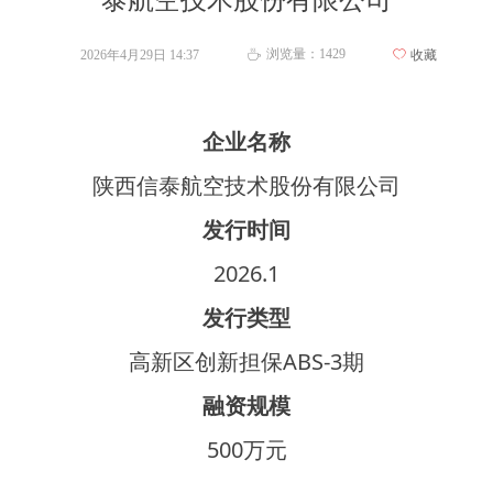
泰航空技术股份有限公司
浏览量：
1429
2026年4月29日
14:37
ꄀ
收藏
ꄘ
企业名称
陕西信泰航空技术股份有限公司
发行时间
2026.1
发行类型
高新区创新担保ABS-3期
融资规模
500万元